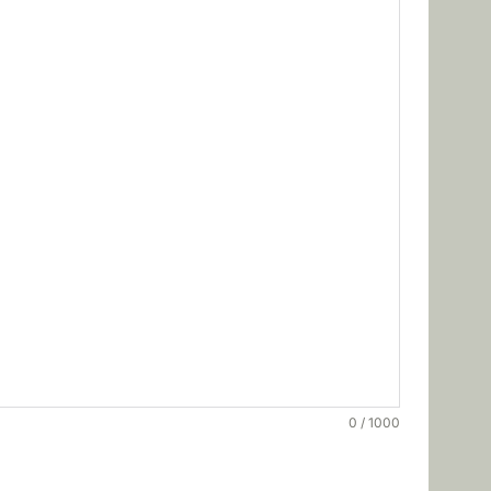
0 / 1000