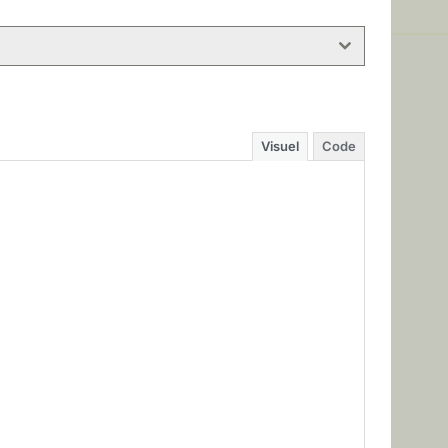
Visuel
Code