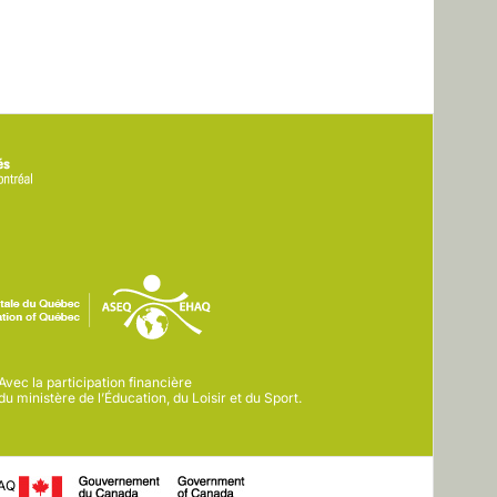
Avec la participation financière
du ministère de l’Éducation, du Loisir et du Sport.
HAQ