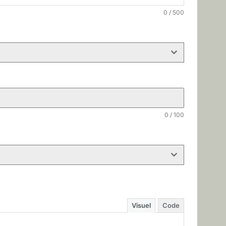
0 / 500
0 / 100
Visuel
Code