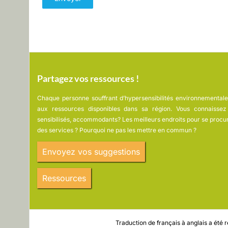
Partagez vos ressources !
Chaque personne souffrant d’hypersensibilités environnementale
aux ressources disponibles dans sa région. Vous connaissez 
sensibilisés, accommodants? Les meilleurs endroits pour se procu
des services ? Pourquoi ne pas les mettre en commun ?
Envoyez vos suggestions
Ressources
Traduction de français à anglais a été