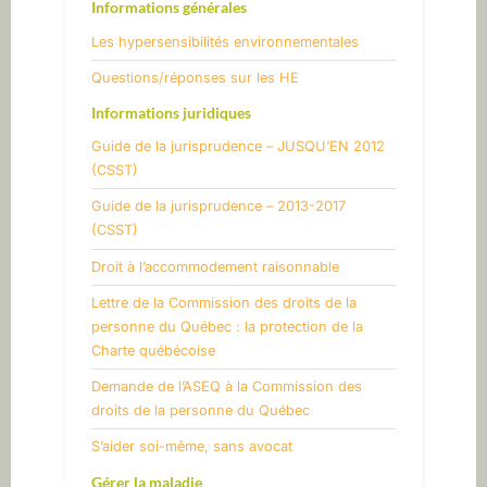
Informations générales
Les hypersensibilités environnementales
​Questions/réponses sur les HE
Informations juridiques
Guide de la jurisprudence – JUSQU’EN 2012
(CSST)
Guide de la jurisprudence – 2013-2017
(CSST)
​Droit à l’accommodement raisonnable
Lettre de la Commission des droits de la
personne du Québec : la protection de la
Charte québécoise
Demande de l’ASEQ à la Commission des
droits de la personne du Québec
S’aider soi-même, sans avocat
Gérer la maladie