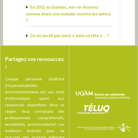
En 2012 au Québec, est-ce reconnu
comme étant une maladie comme les autres
?
Ce ne serait pas juste « dans sa tête »… ?
Partagez vos ressources
!
Chaque personne souffrant
d’hypersensibilités
environnementales est une mine
d’informations quant aux
ressources disponibles dans sa
région. Vous connaissez des
professionnels compréhensifs,
sensibilisés, accommodants? Les
meilleurs endroits pour se
procurer des produits adéquats