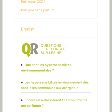
Politiques CCDP
Politique sans parfum
English
Que sont les hypersensibilités
environnementales ?
Les hypersensibilites environnementales
sont-elles semblables aux allergies ?
Encore un autre interdit ! Et mon droit de
me parfumer ?